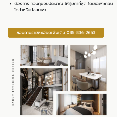
ต้องการ ควบคุมงบประมาณ ให้คุ้มค่าที่สุด โดยเฉพาะคอน
โดสำหรับปล่อยเช่า
สอบถามรายละเอียดเพิ่มเติ่ม 085-836-2653