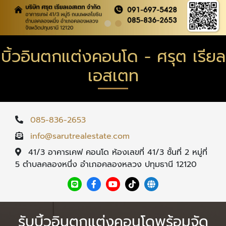
บิ้วอินตกแต่งคอนโด - ศรุต เรียล
เอสเตท
085-836-2653
info@sarutrealestate.com
41/3 อาคารเคฟ คอนโด ห้องเลขที่ 41/3 ชั้นที่ 2 หมู่ที่
5 ตำบลคลองหนึ่ง อำเภอคลองหลวง ปทุมธานี 12120
รับบิ้วอินตกแต่งคอนโดพร้อมจัด