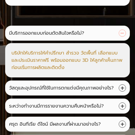
มีบริการออกแบบก่อนตัดสินใจหรือไม่?
บริษัทให้บริการให้คำปรึกษา สำรวจ วัดพื้นที่ เลือกแบบ
และประเมินราคาฟรี พร้อมออกแบบ 3D ให้ลูกค้าเห็นภาพ
ก่อนเริ่มการผลิตและติดตั้ง
วัสดุและอุปกรณ์ที่ใช้ในการตกแต่งมีคุณภาพอย่างไร?
ระหว่างทำงานมีการรายงานความคืบหน้าหรือไม่?
ศรุต อินทีเรีย ดีไซน์ มีผลงานที่ผ่านมาอย่างไร?