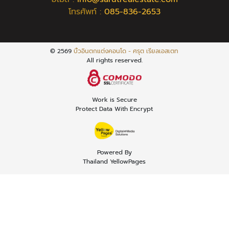
โทรศัพท์ :
085-836-2653
© 2569
บิ้วอินตกแต่งคอนโด - ศรุต เรียลเอสเตท
All rights reserved.
Work is Secure
Protect Data With Encrypt
Powered By
Thailand YellowPages