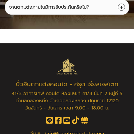
งานตกแต่งภายในมีการรับประกันหรือไม่?
บิ้วอินตกแต่งคอนโด - ศรุต เรียลเอสเตท
41/3 อาคารเคฟ คอนโด ห้องเลขที่ 41/3 ชั้นที่ 2 หมู่ที่ 5
ตำบลคลองหนึ่ง อำเภอคลองหลวง ปทุมธานี 12120
วันจันทร์ - วันเสาร์ เวลา 9.00 - 18.00 น.
อีเมล :
info@sarutrealestate.com