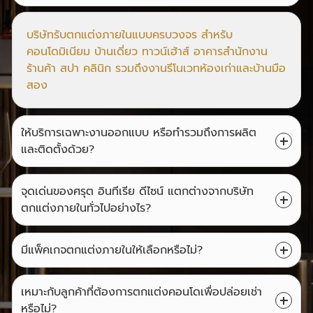
บริษัทรับตกแต่งภายในแบบครบวงจร สำหรับ
คอนโดมิเนียม บ้านเดี่ยว ทาวน์เฮ้าส์ อาคารสำนักงาน
ร้านค้า สปา คลินิก รวมถึงงานรีโนเวทห้องเก่าและบ้านมือ
สอง
ให้บริการเฉพาะงานออกแบบ หรือทำรวมถึงการผลิต
และติดตั้งด้วย?
จุดเด่นของศรุต อินทีเรีย ดีไซน์ แตกต่างจากบริษัท
ตกแต่งภายในทั่วไปอย่างไร?
มีแพ็คเกจตกแต่งภายในให้เลือกหรือไม่?
เหมาะกับลูกค้าที่ต้องการตกแต่งคอนโดเพื่อปล่อยเช่า
หรือไม่?